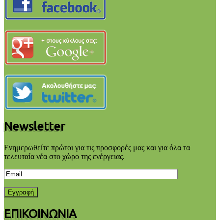
Newsletter
Ενημερωθείτε πρώτοι για τις προσφορές μας και για όλα τα
τελευταία νέα στο χώρο της ενέργειας.
ΕΠΙΚΟΙΝΩΝΙΑ