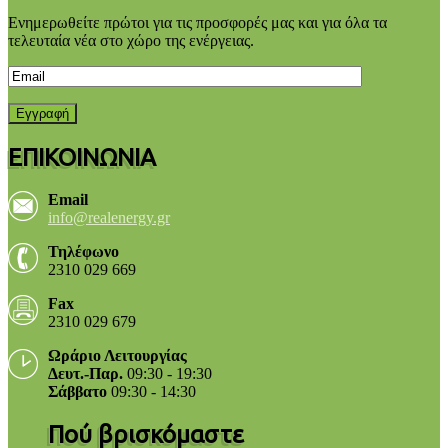
Ενημερωθείτε πρώτοι για τις προσφορές μας και για όλα τα
τελευταία νέα στο χώρο της ενέργειας.
ΕΠΙΚΟΙΝΩΝΙΑ
Email
info@realenergy.gr
Τηλέφωνο
2310 029 669
Fax
2310 029 679
Ωράριο Λειτουργίας
Δευτ.-Παρ.
09:30 - 19:30
Σάββατο
09:30 - 14:30
Πού βρισκόμαστε