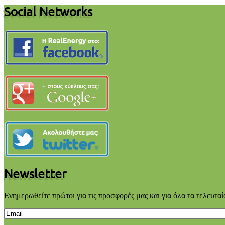
Social Networks
Newsletter
Ενημερωθείτε πρώτοι για τις προσφορές μας και για όλα τα τελευταί