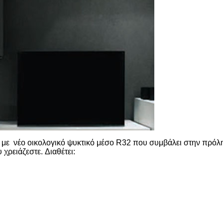
με νέο οικολογικό ψυκτικό μέσο R32 που συμβάλει στην πρόλ
υ χρειάζεστε.
Διαθέτει: