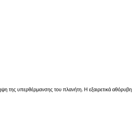
ηψη της υπερθέρμανσης του πλανήτη.
Η εξαιρετικά αθόρυβη