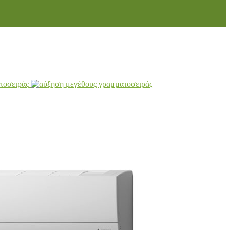
τοσειράς