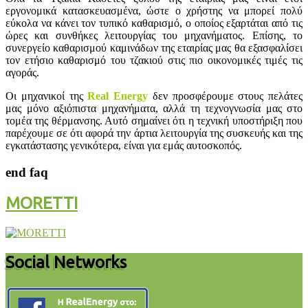
εργονομικά κατασκευασμένα, ώστε ο χρήστης να μπορεί πολύ
εύκολα να κάνει τον τυπικό καθαρισμό, ο οποίος εξαρτάται από τις
ώρες και συνθήκες λειτουργίας του μηχανήματος. Επίσης, το
συνεργείο καθαρισμού καμινάδων της εταιρίας μας θα εξασφαλίσει
τον ετήσιο καθαρισμό του τζακιού στις πιο οικονομικές τιμές τις
αγοράς.
Οι μηχανικοί της
Real Energy
δεν προσφέρουμε στους πελάτες
μας μόνο αξιόπιστα μηχανήματα, αλλά τη τεχνογνωσία μας στο
τομέα της θέρμανσης. Αυτό σημαίνει ότι η τεχνική υποστήριξη που
παρέχουμε σε ότι αφορά την άρτια λειτουργία της συσκευής και της
εγκατάστασης γενικότερα, είναι για εμάς αυτοσκοπός.
end faq
MORETTI
Social Networks