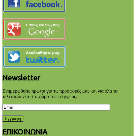
Newsletter
Ενημερωθείτε πρώτοι για τις προσφορές μας και για όλα τα
τελευταία νέα στο χώρο της ενέργειας.
ΕΠΙΚΟΙΝΩΝΙΑ