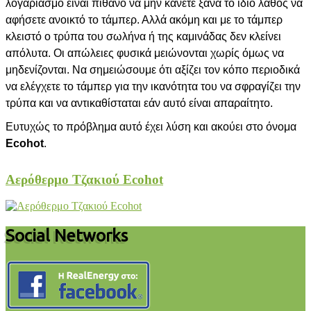
λογαριασμό είναι πιθανό να μην κάνετε ξανά το ίδιο λάθος να
αφήσετε ανοικτό το τάμπερ. Αλλά ακόμη και με το τάμπερ
κλειστό ο τρύπα του σωλήνα ή της καμινάδας δεν κλείνει
απόλυτα. Οι απώλειες φυσικά μειώνονται χωρίς όμως να
μηδενίζονται. Να σημειώσουμε ότι αξίζει τον κόπο περιοδικά
να ελέγχετε το τάμπερ για την ικανότητα του να σφραγίζει την
τρύπα και να αντικαθίσταται εάν αυτό είναι απαραίτητο.
Ευτυχώς το πρόβλημα αυτό έχει λύση και ακούει στο όνομα
Ecohot
.
Αερόθερμο Τζακιού Ecohot
Social Networks