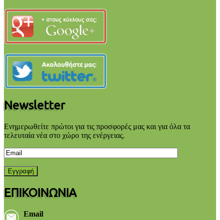
Newsletter
Ενημερωθείτε πρώτοι για τις προσφορές μας και για όλα τα
τελευταία νέα στο χώρο της ενέργειας.
ΕΠΙΚΟΙΝΩΝΙΑ
Email