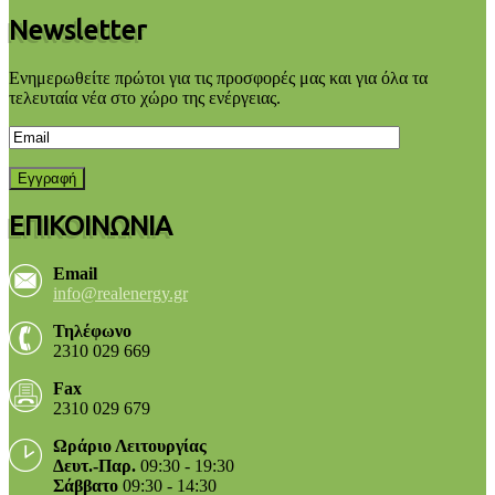
Newsletter
Ενημερωθείτε πρώτοι για τις προσφορές μας και για όλα τα
τελευταία νέα στο χώρο της ενέργειας.
ΕΠΙΚΟΙΝΩΝΙΑ
Email
info@realenergy.gr
Τηλέφωνο
2310 029 669
Fax
2310 029 679
Ωράριο Λειτουργίας
Δευτ.-Παρ.
09:30 - 19:30
Σάββατο
09:30 - 14:30